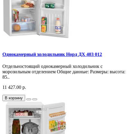
Однокамерный холодильник Норд ДХ 403 012
Отдельностоящий однокамерный холодильник с
морозильным отделением Общие данные: Размеры: высота:
85..
11 427.00 р.
В корзину