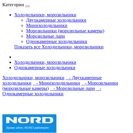
Категории
Холодильники, морозильники
Двухкамерные холодильники
Минихолодильники
Морозильники (морозильные камеры)
Морозильные лари
Однокамерные холодильники
Показать все Холодильники, морозильники
Холодильники, морозильники
Однокамерные холодильники
Холодильники, морозильники
- Двухкамерные
холодильники
- Минихолодильники
- Морозильники
(морозильные камеры)
- Морозильные лари
-
Однокамерные холодильники