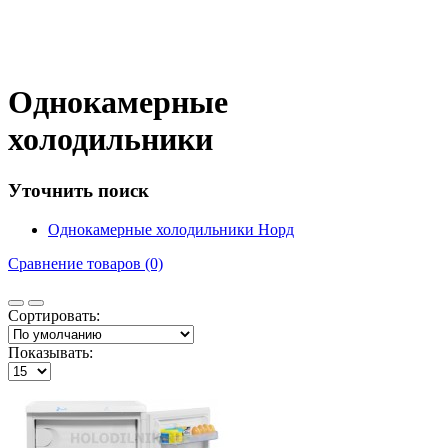
Однокамерные
холодильники
Уточнить поиск
Однокамерные холодильники Норд
Сравнение товаров (0)
Сортировать:
Показывать: