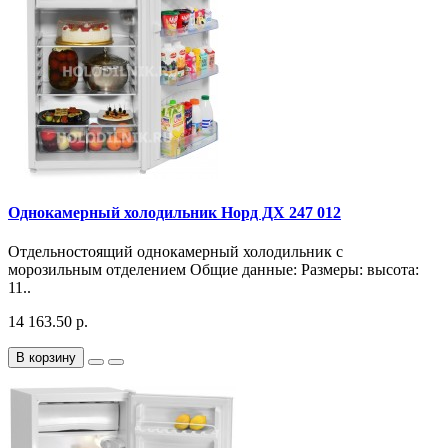
Однокамерный холодильник Норд ДХ 247 012
Отдельностоящий однокамерный холодильник с
морозильным отделением Общие данные: Размеры: высота:
11..
14 163.50 р.
В корзину