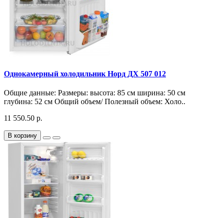
Однокамерный холодильник Норд ДХ 507 012
Общие данные: Размеры: высота: 85 см ширина: 50 см
глубина: 52 см Общий объем/ Полезный объем: Холо..
11 550.50 р.
В корзину