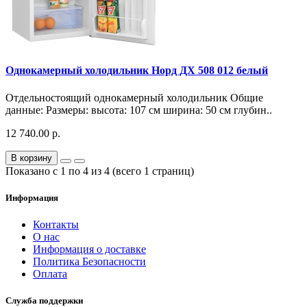
Однокамерный холодильник Норд ДХ 508 012 белый
Отдельностоящий однокамерный холодильник Общие
данные: Размеры: высота: 107 см ширина: 50 см глубин..
12 740.00 р.
В корзину
Показано с 1 по 4 из 4 (всего 1 страниц)
Информация
Контакты
О нас
Информация о доставке
Политика Безопасности
Оплата
Служба поддержки