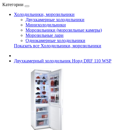
Категории
Холодильники, морозильники
Двухкамерные холодильники
Минихолодильники
Морозильники (морозильные камеры)
Морозильные лари
Однокамерные холодильники
Показать все Холодильники, морозильники
Двухкамерный холодильник Норд DRF 110 WSP