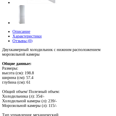
Описание
Характеристики
Отзывы (0)
Двухкамерный холодильник с нижним расположением
морозильной камеры
Общие данные:
Размеры:
высота (см): 198.8
ширина (см): 57.4
глубина (см): 61
Общий объем/ Полезный объем:
Холодильника (л): 354/-
Холодильной камеры (л): 239/-
Морозильной камеры (л): 115/-
Тип управления: механический