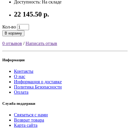
Доступность: На складе
22 145.50 р.
Кол-во
В корзину
0 отзывов
/
Написать отзыв
Информация
Контакты
О нас
Информация о доставке
Политика Безопасности
Оплата
Служба поддержки
Связаться с нами
Возврат товара
Карта сайта