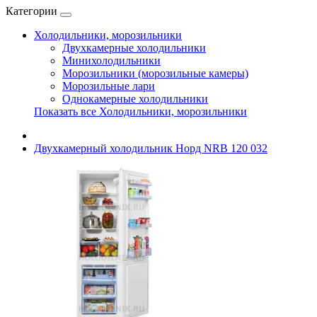
Категории
Холодильники, морозильники
Двухкамерные холодильники
Минихолодильники
Морозильники (морозильные камеры)
Морозильные лари
Однокамерные холодильники
Показать все Холодильники, морозильники
Двухкамерный холодильник Норд NRB 120 032