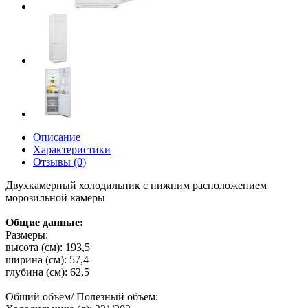
Описание
Характеристики
Отзывы (0)
Двухкамерный холодильник с нижним расположением
морозильной камеры
Общие данные:
Размеры:
высота (см): 193,5
ширина (см): 57,4
глубина (см): 62,5
Общий объем/ Полезный объем: