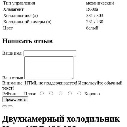
Тип управления
механический
Хладагент
R600a
Холодильника (л)
331 / 303
Холодильной камеры (л)
231 / 230
Цвет
белый
Написать отзыв
Ваше имя:
Ваш отзыв
Внимание:
HTML не поддерживается! Используйте обычный
текст!
Рейтинг
Плохо
Хорошо
Продолжить
Двухкамерный холодильник