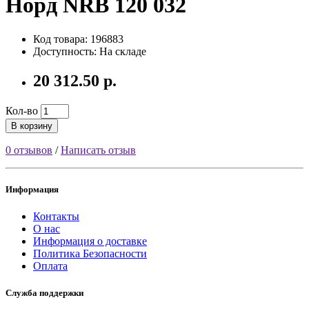
Норд NRB 120 032
Код товара: 196883
Доступность: На складе
20 312.50 р.
Кол-во
В корзину
0 отзывов
/
Написать отзыв
Информация
Контакты
О нас
Информация о доставке
Политика Безопасности
Оплата
Служба поддержки