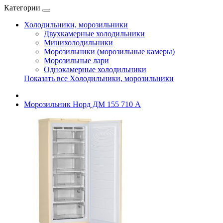
Категории
Холодильники, морозильники
Двухкамерные холодильники
Минихолодильники
Морозильники (морозильные камеры)
Морозильные лари
Однокамерные холодильники
Показать все Холодильники, морозильники
Морозильник Норд ДМ 155 710 А