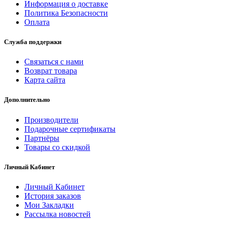
Информация о доставке
Политика Безопасности
Оплата
Служба поддержки
Связаться с нами
Возврат товара
Карта сайта
Дополнительно
Производители
Подарочные сертификаты
Партнёры
Товары со скидкой
Личный Кабинет
Личный Кабинет
История заказов
Мои Закладки
Рассылка новостей