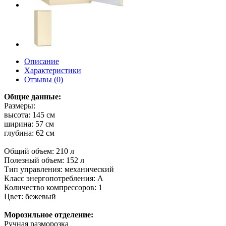
Описание
Характеристики
Отзывы (0)
Общие данные:
Размеры:
высота: 145 см
ширина: 57 см
глубина: 62 см
Общий объем: 210 л
Полезный объем: 152 л
Тип управления: механический
Класс энергопотребления: A
Количество компрессоров: 1
Цвет: бежевый
Морозильное отделение:
Ручная разморозка