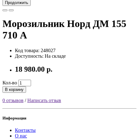
Продолжить
Морозильник Норд ДМ 155
710 А
Код товара: 248027
Доступность: На складе
18 980.00 р.
Кол-во
В корзину
0 отзывов
/
Написать отзыв
Информация
Контакты
О нас