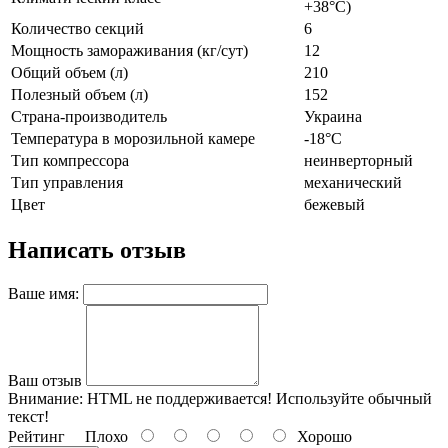
+38°С)
Количество секций
6
Мощность замораживания (кг/сут)
12
Общий объем (л)
210
Полезный объем (л)
152
Страна-производитель
Украина
Температура в морозильной камере
-18°C
Тип компрессора
неинверторный
Тип управления
механический
Цвет
бежевый
Написать отзыв
Ваше имя:
Ваш отзыв
Внимание:
HTML не поддерживается! Используйте обычный
текст!
Рейтинг
Плохо
Хорошо